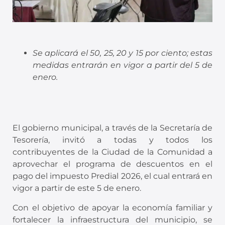
Se aplicará el 50, 25, 20 y 15 por ciento; estas
medidas entrarán en vigor a partir del 5 de
enero.
El gobierno municipal, a través de la Secretaría de
Tesorería, invitó a todas y todos los
contribuyentes de la Ciudad de la Comunidad a
aprovechar el programa de descuentos en el
pago del impuesto Predial 2026, el cual entrará en
vigor a partir de este 5 de enero.
Con el objetivo de apoyar la economía familiar y
fortalecer la infraestructura del municipio, se