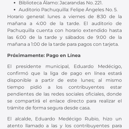
Biblioteca Álamo: Jacarandas No. 221.
Auditorio Pachuquilla: Felipe Ángeles No. 5.
Horario general: lunes a viernes de 8:30 de la
mañana a 4:00 de la tarde. El auditorio de
Pachuquilla cuenta con horario extendido hasta
las 6:00 de la tarde y sábados de 9:00 de la
mañana a 1:00 de la tarde para pagos con tarjeta.
Próximamente: Pago en Línea
El presidente municipal, Eduardo Medécigo,
confirmó que la liga de pago en línea estará
disponible a partir de este lunes; al mismo
tiempo pidió a los contribuyentes estar
pendientes de las redes sociales oficiales, donde
se compartirá el enlace directo para realizar el
trámite de forma segura desde casa.
El alcalde, Eduardo Medécigo Rubio, hizo un
atento llamado a las y los contribuyentes para