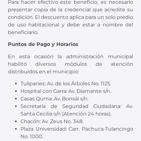
Para hacer efectivo este beneficio, es necesario
presentar copia de la credencial que acredite su
condición. El descuento aplica para un solo predio
de uso habitacional y debe estar a nombre del
beneficiario.
Puntos de Pago y Horarios
En esta ocasión la administración municipal
habilitó diversos módulos de atención
distribuidos en el municipio:
Tulipanes: Av. de los Árboles No. 1125.
Hospital con Garra: Av. Diamante s/n.
Casas Quma: Av. Bonsái s/n.
Secretaría de Seguridad Ciudadana: Av.
Santa Cecilia s/n (Atención 24 horas).
Chacón: Av. Zeus No. 348.
Plaza Universidad: Carr. Pachuca-Tulancingo
No. 1000.