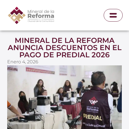
MINERAL DE LA REFORMA
ANUNCIA DESCUENTOS EN EL
PAGO DE PREDIAL 2026
Enero 4, 2026