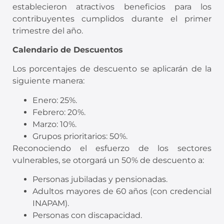
establecieron atractivos beneficios para los
contribuyentes cumplidos durante el primer
trimestre del año.
Calendario de Descuentos
Los porcentajes de descuento se aplicarán de la
siguiente manera:
Enero: 25%.
Febrero: 20%.
Marzo: 10%.
Grupos prioritarios: 50%.
Reconociendo el esfuerzo de los sectores
vulnerables, se otorgará un 50% de descuento a:
Personas jubiladas y pensionadas.
Adultos mayores de 60 años (con credencial
INAPAM).
Personas con discapacidad.