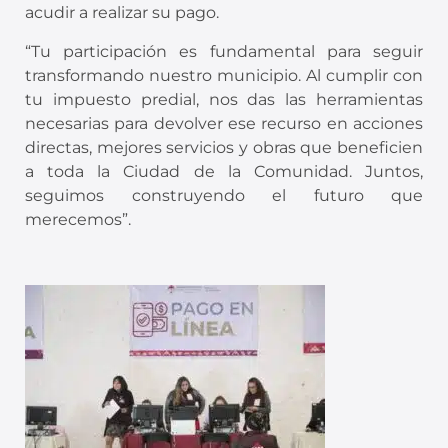
acudir a realizar su pago.
“Tu participación es fundamental para seguir
transformando nuestro municipio. Al cumplir con
tu impuesto predial, nos das las herramientas
necesarias para devolver ese recurso en acciones
directas, mejores servicios y obras que beneficien
a toda la Ciudad de la Comunidad. Juntos,
seguimos construyendo el futuro que
merecemos”.