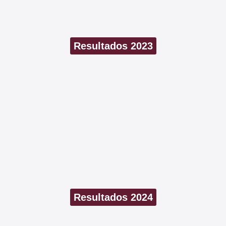
Resultados 2023
Resultados 2024