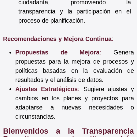
ciudadanía, promoviendo la
transparencia y la participación en el
proceso de planificación.
Recomendaciones y Mejora Continua
:
Propuestas de Mejora
:
Genera
propuestas para la mejora de procesos y
políticas basadas en la evaluación de
resultados y el análisis de datos.
Ajustes Estratégicos
:
Sugiere ajustes y
cambios en los planes y proyectos para
adaptarse a nuevas necesidades o
circunstancias.
Bienvenidos a la Transparencia