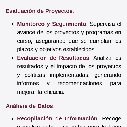
Evaluación de Proyectos
:
Monitoreo y Seguimiento
:
Supervisa el
avance de los proyectos y programas en
curso, asegurando que se cumplan los
plazos y objetivos establecidos.
Evaluación de Resultados
:
Analiza los
resultados y el impacto de los proyectos
y políticas implementadas, generando
informes y recomendaciones para
mejorar la eficacia.
Análisis de Datos
:
Recopilación de Información
:
Recoge