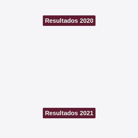
Resultados 2020
Resultados 2021