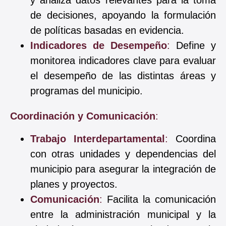
y analiza datos relevantes para la toma
de decisiones, apoyando la formulación
de políticas basadas en evidencia.
Indicadores de Desempeño
:
Define y
monitorea indicadores clave para evaluar
el desempeño de las distintas áreas y
programas del municipio.
Coordinación y Comunicación
:
Trabajo Interdepartamental
:
Coordina
con otras unidades y dependencias del
municipio para asegurar la integración de
planes y proyectos.
Comunicación
:
Facilita la comunicación
entre la administración municipal y la