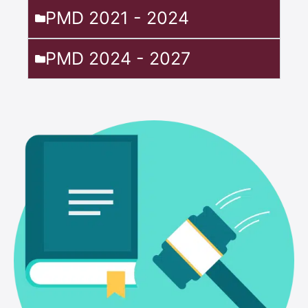
PMD 2021 - 2024
PMD 2024 - 2027