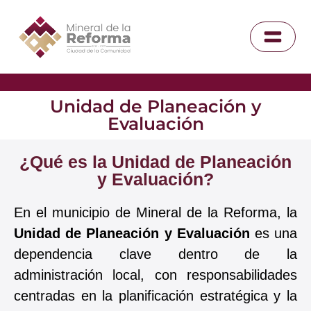
Unidad de Planeación y
Evaluación
¿Qué es la Unidad de Planeación
y Evaluación?
En el municipio de Mineral de la Reforma, la
Unidad de Planeación y Evaluación
es una
dependencia clave dentro de la
administración local, con responsabilidades
centradas en la planificación estratégica y la