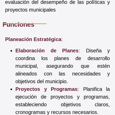
evaluación del desempeño de las políticas y
proyectos municipales
Funciones
Planeación Estratégica
:
Elaboración de Planes
:
Diseña y
coordina los planes de desarrollo
municipal, asegurando que estén
alineados con las necesidades y
objetivos del municipio.
Proyectos y Programas
: Planifica la
ejecución de proyectos y programas,
estableciendo objetivos claros,
cronogramas y recursos necesarios.