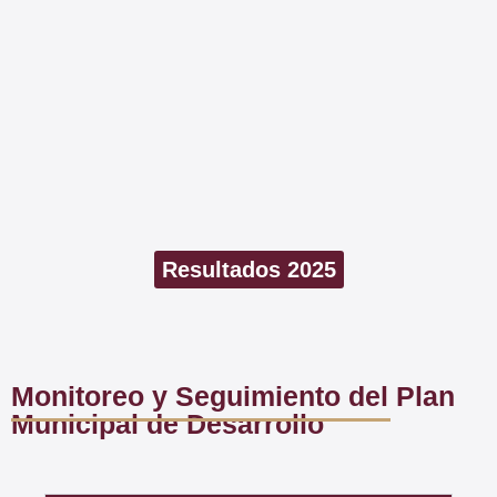
Resultados 2025
Monitoreo y Seguimiento del Plan
Municipal de Desarrollo