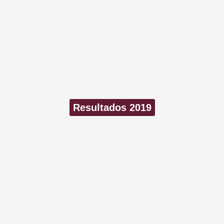
Resultados 2019