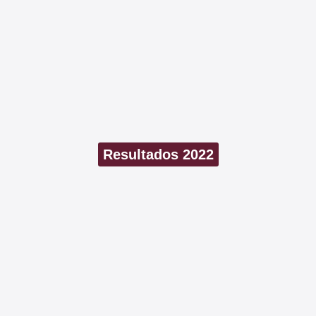
Resultados 2022