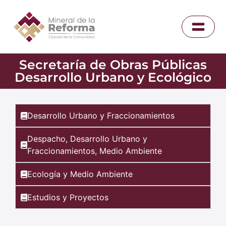
Secretaría de Obras Públicas
Desarrollo Urbano y Ecológico
Desarrollo Urbano y Fraccionamientos
Despacho, Desarrollo Urbano y
Fraccionamientos, Medio Ambiente
Ecología y Medio Ambiente
Estudios y Proyectos